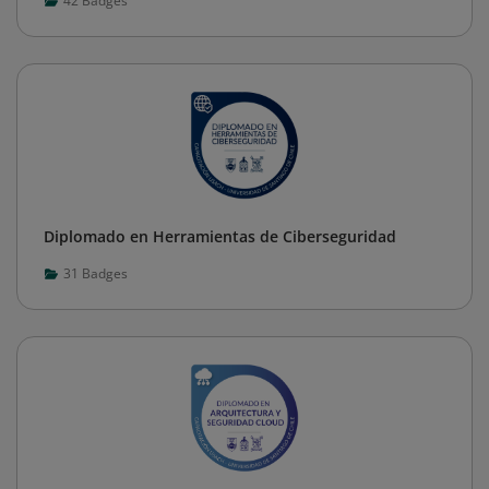
42
Badges
Diplomado en Herramientas de Ciberseguridad
31
Badges