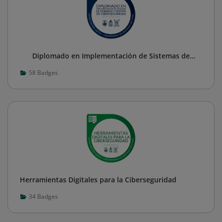
Diplomado en Implementación de Sistemas de
Gobierno y Gestión de Ciberseguridad
58
Badges
Herramientas Digitales para la Ciberseguridad
34
Badges