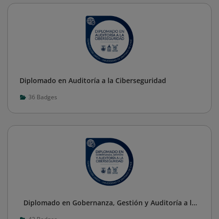
Diplomado en Auditoría a la Ciberseguridad
36
Badges
Diplomado en Gobernanza, Gestión y Auditoría a la
Ciberseguridad