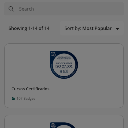
Sort by:
Most Popular
Showing 1-14 of 14
Cursos Certificados
107
Badges