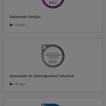
Diplomado DevOps
9
Badges
Diplomado en Ciberseguridad Industrial
6
Badges