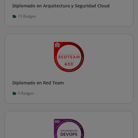
Diplomado en Arquitectura y Seguridad Cloud
15
Badges
Diplomado en Red Team
9
Badges