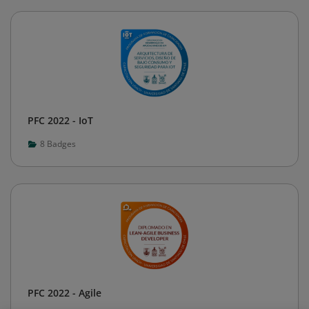
PFC 2022 - IoT
8
Badges
PFC 2022 - Agile