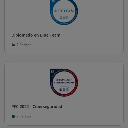
Diplomado en Blue Team
7
Badges
PFC 2022 - Ciberseguridad
9
Badges