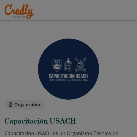
Organization
Capacitación USACH
Capacitación USACH es un Organismo Técnico de