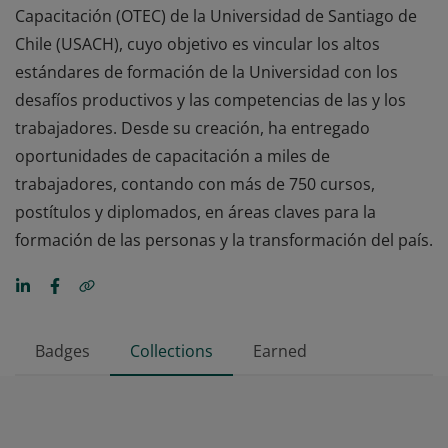
Capacitación (OTEC) de la Universidad de Santiago de
Chile (USACH), cuyo objetivo es vincular los altos
estándares de formación de la Universidad con los
desafíos productivos y las competencias de las y los
trabajadores. Desde su creación, ha entregado
oportunidades de capacitación a miles de
trabajadores, contando con más de 750 cursos,
postítulos y diplomados, en áreas claves para la
formación de las personas y la transformación del país.
Badges
Collections
Earned