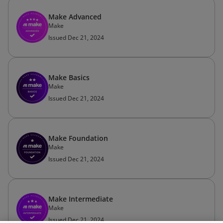
Make Advanced
Make
Issued Dec 21, 2024
Make Basics
Make
Issued Dec 21, 2024
Make Foundation
Make
Issued Dec 21, 2024
Make Intermediate
Make
Issued Dec 21, 2024