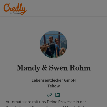
Mandy & Swen Rohm
Lebensentdecker GmbH
Teltow
Automatisiere mit uns Deine Prozesse in der