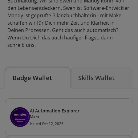
Buchhaltung. Wir sind Swen und Mandy Rohm von
den Lebensentdeckern. Swen ist Software-Entwickler,
Mandy ist geprüfte Bilanzbuchhalterin - mit Make
schaffen wir für Dich mehr Zeit und Klarheit in
Deinen Prozessen. Geht das auch automatisch?
Wenn Du Dich das auch häufiger fragst, dann
schreib uns.
Badge Wallet
Skills Wallet
AI Automation Explorer
Make
Issued Oct 12, 2025