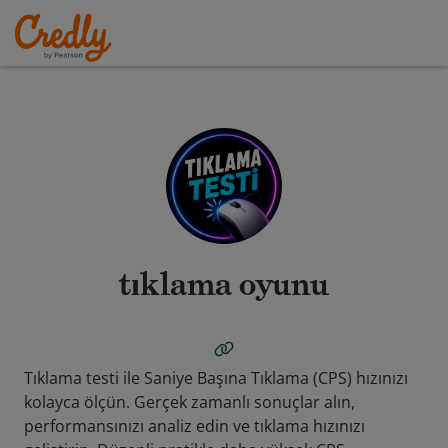
tıklama oyunu
Tıklama testi ile Saniye Başına Tıklama (CPS) hızınızı
kolayca ölçün. Gerçek zamanlı sonuçlar alın,
performansınızı analiz edin ve tıklama hızınızı