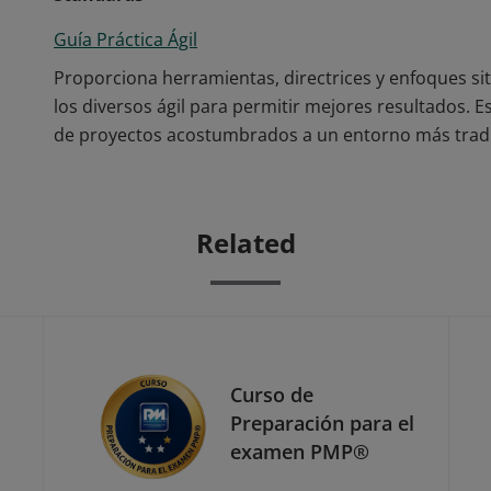
Guía Práctica Ágil
Proporciona herramientas, directrices y enfoques s
los diversos ágil para permitir mejores resultados. E
de proyectos acostumbrados a un entorno más tradic
Related
Curso de
Preparación para el
examen PMP®