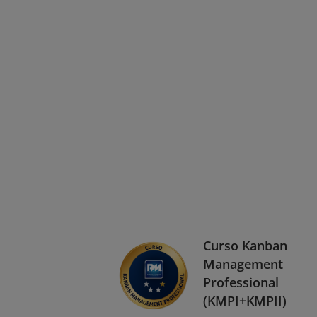
Curso Kanban
Management
Professional
(KMPI+KMPII)