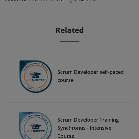
Related
Scrum Developer self-paced
course
Scrum Developer Training
Synchronus - Intensive
Course