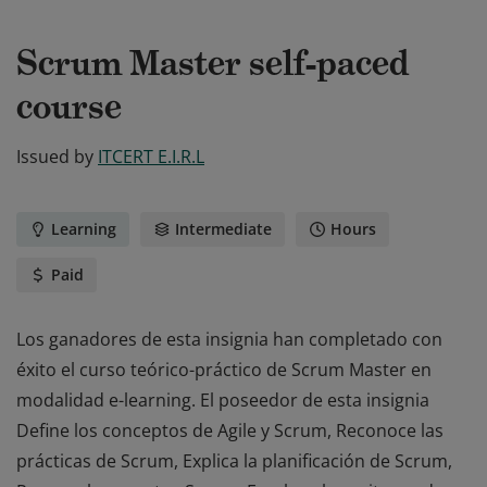
Scrum Master self-paced
course
Issued by
ITCERT E.I.R.L
Learning
Intermediate
Hours
Paid
Los ganadores de esta insignia han completado con
éxito el curso teórico-práctico de Scrum Master en
modalidad e-learning. El poseedor de esta insignia
Define los conceptos de Agile y Scrum, Reconoce las
prácticas de Scrum, Explica la planificación de Scrum,