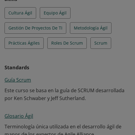
Cultura Ágil
Equipo Ágil
Gestión De Proyectos De TI
Metodología Ágil
Prácticas Ágiles
Roles De Scrum
Scrum
Standards
Guía Scrum
Este curso se basa en la guía de SCRUM desarrollada
por Ken Schwaber y Jeff Sutherland.
Glosario Ágil
Terminología única utilizada en el desarrollo ágil de
manos de los expertos de Agile Alliance.