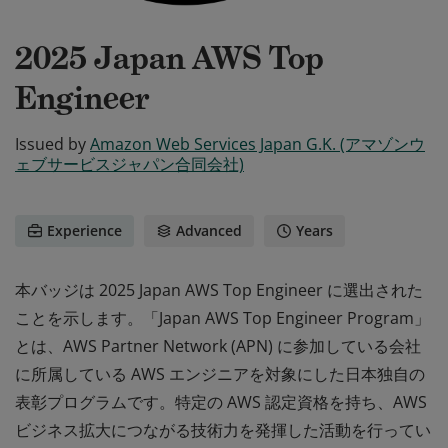
2025 Japan AWS Top
Engineer
Issued by
Amazon Web Services Japan G.K. (アマゾンウ
ェブサービスジャパン合同会社)
Experience
Advanced
Years
本バッジは 2025 Japan AWS Top Engineer に選出された
ことを示します。「Japan AWS Top Engineer Program」
とは、AWS Partner Network (APN) に参加している会社
に所属している AWS エンジニアを対象にした日本独自の
表彰プログラムです。特定の AWS 認定資格を持ち、AWS
ビジネス拡大につながる技術力を発揮した活動を行ってい