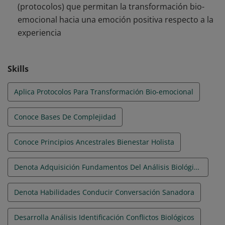
(protocolos) que permitan la transformación bio-
emocional hacia una emoción positiva respecto a la
experiencia
Skills
Aplica Protocolos Para Transformación Bio-emocional
Conoce Bases De Complejidad
Conoce Principios Ancestrales Bienestar Holista
Denota Adquisición Fundamentos Del Análisis Biológico De Las Emociones
Denota Habilidades Conducir Conversación Sanadora
Desarrolla Análisis Identificación Conflictos Biológicos