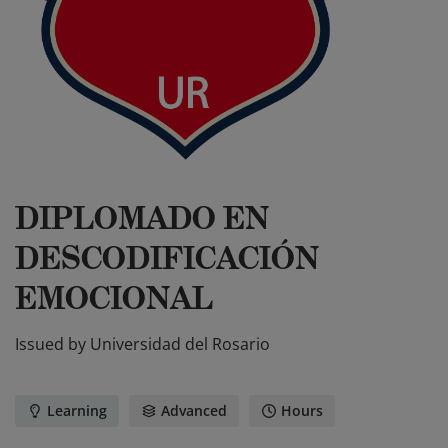
DIPLOMADO EN
DESCODIFICACIÓN
EMOCIONAL
Issued by
Universidad del Rosario
Learning
Advanced
Hours