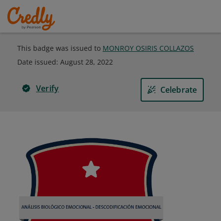
This badge was issued to
MONROY OSIRIS COLLAZOS
Date issued:
August 28, 2022
Verify
Celebrate