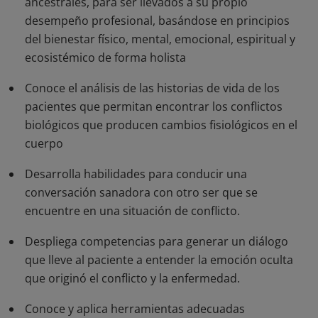
ancestrales, para ser llevados a su propio
desempeño profesional, basándose en principios
del bienestar físico, mental, emocional, espiritual y
ecosistémico de forma holista
Conoce el análisis de las historias de vida de los
pacientes que permitan encontrar los conflictos
biológicos que producen cambios fisiológicos en el
cuerpo
Desarrolla habilidades para conducir una
conversación sanadora con otro ser que se
encuentre en una situación de conflicto.
Despliega competencias para generar un diálogo
que lleve al paciente a entender la emoción oculta
que originó el conflicto y la enfermedad.
Conoce y aplica herramientas adecuadas