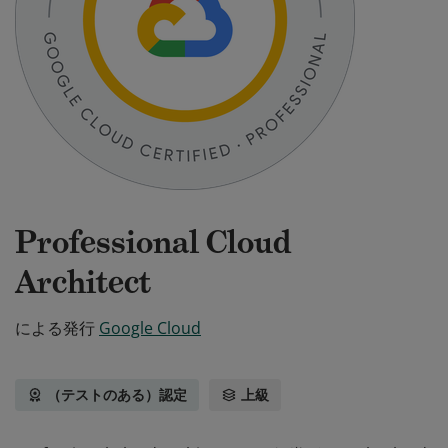
Professional Cloud
Architect
による発行
Google Cloud
（テストのある）認定
上級