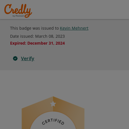
This badge was issued to
Kevin Mehnert
Date issued:
March 08, 2023
Expired
:
December 31, 2024
Verify