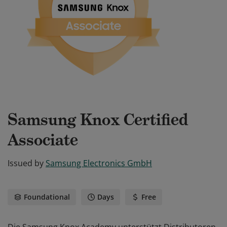
Samsung Knox Certified
Associate
Issued by
Samsung Electronics GmbH
Foundational
Days
Free