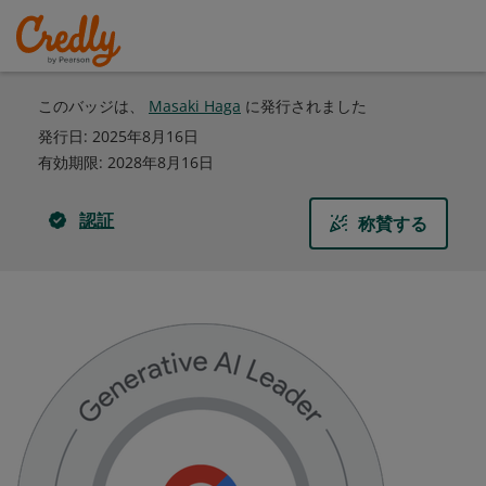
このバッジは、
Masaki Haga
に発行されました
発行日:
2025年8月16日
有効期限
:
2028年8月16日
認証
称賛する