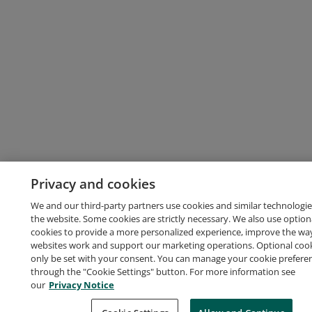
Privacy and cookies
We and our third-party partners use cookies and similar technologie
the website. Some cookies are strictly necessary. We also use option
cookies to provide a more personalized experience, improve the wa
websites work and support our marketing operations. Optional cooki
only be set with your consent. You can manage your cookie prefere
through the "Cookie Settings" button. For more information see
our
Privacy Notice