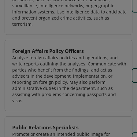
surveillance, intelligence networks, or geographic
information systems. Use intelligence data to anticipate
and prevent organized crime activities, such as
terrorism.
Foreign Affairs Policy Officers
Analyze foreign affairs policies and operations, and
write reports outlining the analyses. Communicate with
parties who benefit from the findings, and act as
advisors in the development, implementation, or
reporting on foreign policy. May also perform
administrative duties in the department, such as
assisting with problems concerning passports and
visas.
Public Relations Specialists
Promote or create an intended public image for