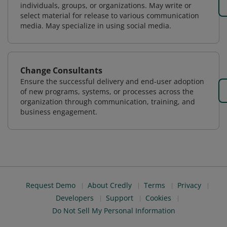
individuals, groups, or organizations. May write or
select material for release to various communication
media. May specialize in using social media.
Change Consultants
Ensure the successful delivery and end-user adoption
of new programs, systems, or processes across the
organization through communication, training, and
business engagement.
Request Demo
About Credly
Terms
Privacy
Developers
Support
Cookies
Do Not Sell My Personal Information