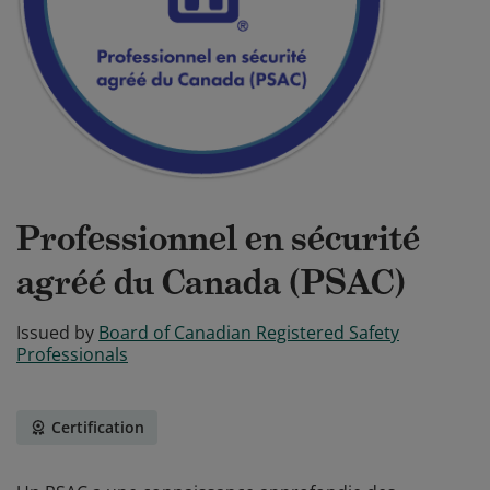
Professionnel en sécurité
agréé du Canada (PSAC)
Issued by
Board of Canadian Registered Safety
Professionals
Certification