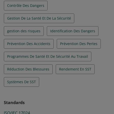
Contrôle Des Dangers
Gestion De La Santé Et De La Sécurité
gestion des risques
Identification Des Dangers
Prévention Des Accidents
Prévention Des Pertes
Programmes De Santé Et De Sécurité Au Travail
Réduction Des Blessures
Rendement En SST
Systèmes De SST
Standards
ISO/IEC 17024