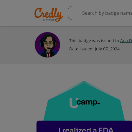
This badge was issued to
Ana D
Date issued:
July 07, 2024