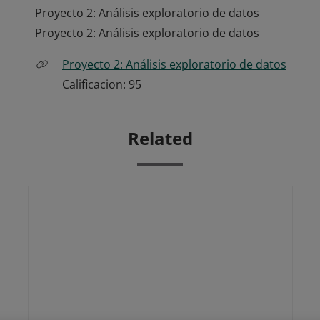
Proyecto 2: Análisis exploratorio de datos
Proyecto 2: Análisis exploratorio de datos
Proyecto 2: Análisis exploratorio de datos
Calificacion: 95
Related