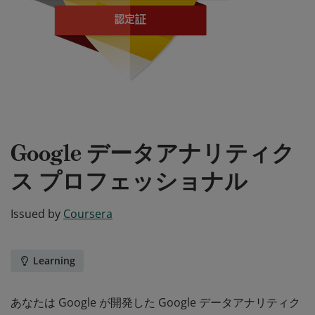
Google データアナリティク
ス プロフェッショナル
Issued by
Coursera
Learning
あなたは Google が開発した Google データアナリティク