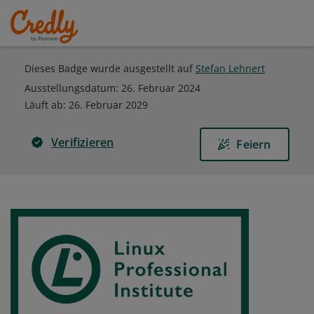
Dieses Badge wurde ausgestellt auf
Stefan Lehnert
Ausstellungsdatum:
26. Februar 2024
Läuft ab
:
26. Februar 2029
Verifizieren
Feiern