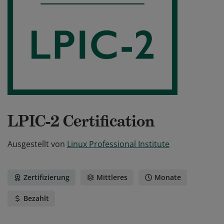
LPIC-2 Certification
Ausgestellt von
Linux Professional Institute
Zertifizierung
Mittleres
Monate
Bezahlt