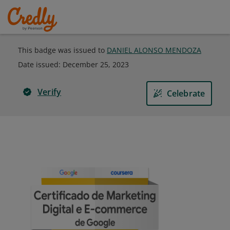
This badge was issued to
DANIEL ALONSO MENDOZA
Date issued:
December 25, 2023
Verify
Celebrate