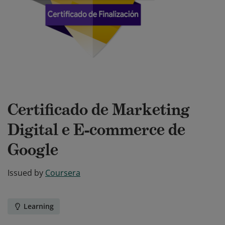
Certificado de Marketing
Digital e E-commerce de
Google
Issued by
Coursera
Learning